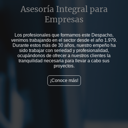
Asesoría Integral para
Empresas
Los profesionales que formamos este Despacho,
venimos trabajando en el sector desde el año 1.979.
Durante estos más de 30 años, nuestro empeño ha
sido trabajar con seriedad y profesionalidad,
ocupándonos de ofrecer a nuestros clientes la
tranquilidad necesaria para llevar a cabo sus
proyectos.
¡Conoce más!