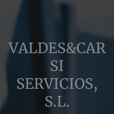
VALDES&CAR
SI
SERVICIOS,
S.L.