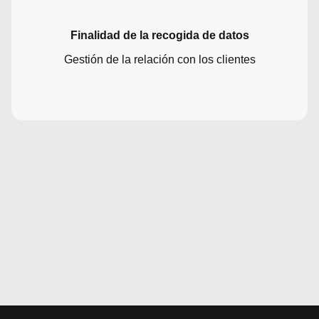
Finalidad de la recogida de datos
Gestión de la relación con los clientes