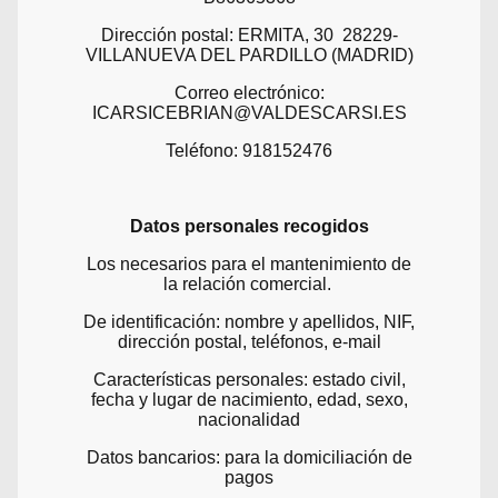
Dirección postal: ERMITA, 30 28229-
VILLANUEVA DEL PARDILLO (MADRID)
Correo electrónico:
ICARSICEBRIAN@VALDESCARSI.ES
Teléfono: 918152476
Datos personales recogidos
Los necesarios para el mantenimiento de
la relación comercial.
De identificación: nombre y apellidos, NIF,
dirección postal, teléfonos, e-mail
Características personales: estado civil,
fecha y lugar de nacimiento, edad, sexo,
nacionalidad
Datos bancarios: para la domiciliación de
pagos