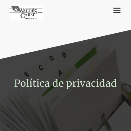
Política de privacidad