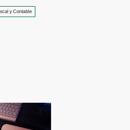
iscal y Contable