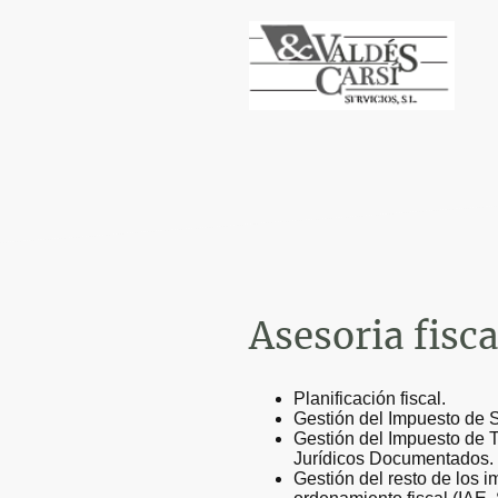
Asesoria fisca
Planificación fiscal.
Gestión del Impuesto de So
Gestión del Impuesto de 
Jurídicos Documentados.
Gestión del resto de los 